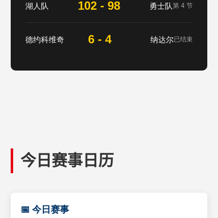
102 - 98
湖人队
勇士队
第 4 节
6 - 4
德约科维奇
纳达尔
已结束
今日赛事日历
📅 今日赛事