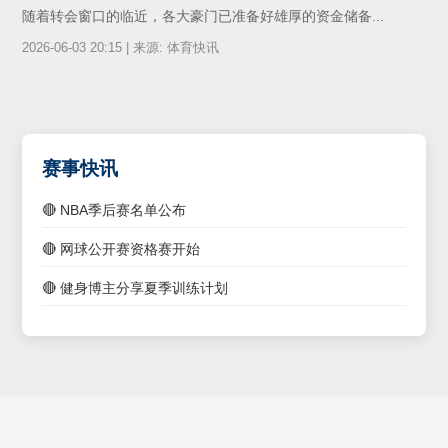
随着转会窗口的临近，各大豪门已准备好雄厚的资金储备...
2026-06-03 20:15 | 来源: 体育快讯
赛事快讯
🔴 NBA季后赛名单公布
🔴 网球公开赛资格赛开始
🔴 健身博主分享夏季训练计划