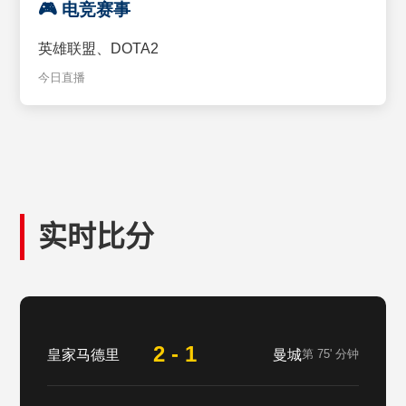
🎮 电竞赛事
英雄联盟、DOTA2
今日直播
实时比分
2 - 1
皇家马德里
曼城
第 75' 分钟