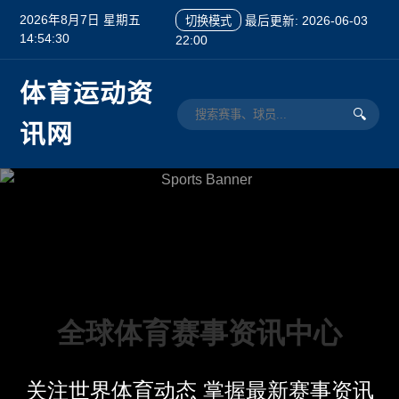
2026年8月7日
星期五
切换模式
最后更新: 2026-06-03
14:54:31
22:00
体育运动资
🔍
讯网
全球体育赛事资讯中心
关注世界体育动态 掌握最新赛事资讯