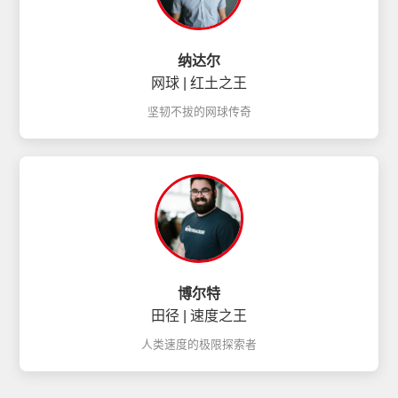
纳达尔
网球 | 红土之王
坚韧不拔的网球传奇
博尔特
田径 | 速度之王
人类速度的极限探索者