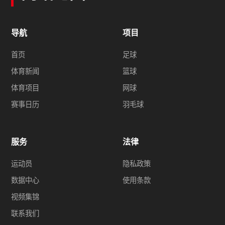
导航
项目
首页
足球
体育新闻
篮球
体育项目
网球
赛事日历
羽毛球
服务
法律
运动员
隐私政策
数据中心
使用条款
视频集锦
联系我们