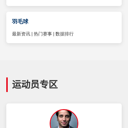
羽毛球
最新资讯 | 热门赛事 | 数据排行
运动员专区