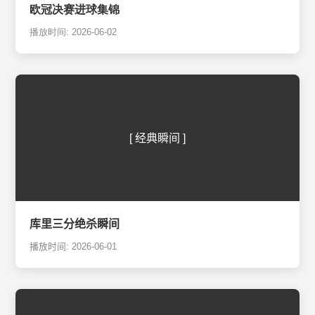
欧冠决赛进球集锦
播放时间: 2026-06-02
[ 经典瞬间 ]
库里三分绝杀瞬间
播放时间: 2026-06-01